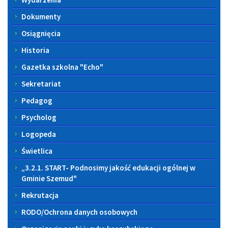
Dokumenty
Osiągnięcia
Historia
Gazetka szkolna "Echo"
Sekretariat
Pedagog
Psycholog
Logopeda
Świetlica
„3.2.1. START- Podnosimy jakość edukacji ogólnej w
Gminie Szemud"
Rekrutacja
RODO/Ochrona danych osobowych