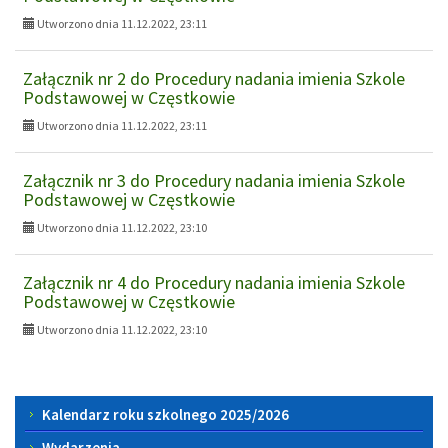
Utworzono dnia 11.12.2022, 23:11
Załącznik nr 2 do Procedury nadania imienia Szkole
Podstawowej w Częstkowie
Utworzono dnia 11.12.2022, 23:11
Załącznik nr 3 do Procedury nadania imienia Szkole
Podstawowej w Częstkowie
Utworzono dnia 11.12.2022, 23:10
Załącznik nr 4 do Procedury nadania imienia Szkole
Podstawowej w Częstkowie
Utworzono dnia 11.12.2022, 23:10
Menu
Kalendarz roku szkolnego 2025/2026
boczne
Wydarzenia