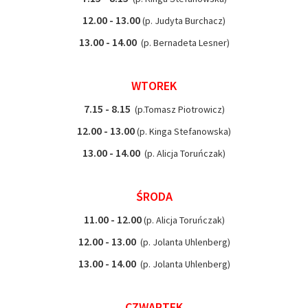
12.00 - 13.00
(p. Judyta Burchacz)
13.00 - 14.00
(p. Bernadeta Lesner)
WTOREK
7.15 - 8.15
(p.Tomasz Piotrowicz)
12.00 - 13.00
(p. Kinga Stefanowska)
13.00 - 14.00
(p. Alicja Toruńczak)
ŚRODA
11.00 - 12.00
(p. Alicja Toruńczak)
12.00 - 13.00
(p. Jolanta Uhlenberg)
13.00 - 14.00
(p. Jolanta Uhlenberg)
CZWARTEK