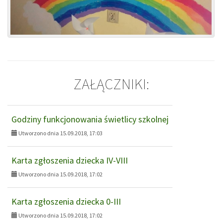
ZAŁĄCZNIKI:
Godziny funkcjonowania świetlicy szkolnej
Utworzono dnia 15.09.2018, 17:03
Karta zgłoszenia dziecka IV-VIII
Utworzono dnia 15.09.2018, 17:02
Karta zgłoszenia dziecka 0-III
Utworzono dnia 15.09.2018, 17:02