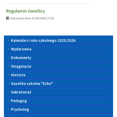
Regulamin świetlicy
Utworzono dnia 15.09.2018, 17:02
Menu
Kalendarz roku szkolnego 2025/2026
boczne
Wydarzenia
Dokumenty
Osiągnięcia
Historia
Gazetka szkolna "Echo"
Sekretariat
Pedagog
Psycholog