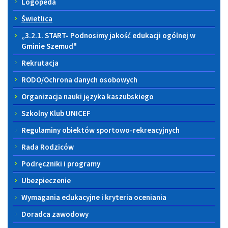
Logopeda
Świetlica
„3.2.1. START- Podnosimy jakość edukacji ogólnej w
Gminie Szemud"
Rekrutacja
RODO/Ochrona danych osobowych
Organizacja nauki języka kaszubskiego
Szkolny Klub UNICEF
Regulaminy obiektów sportowo-rekreacyjnych
Rada Rodziców
Podręczniki i programy
Ubezpieczenie
Wymagania edukacyjne i kryteria oceniania
Doradca zawodowy