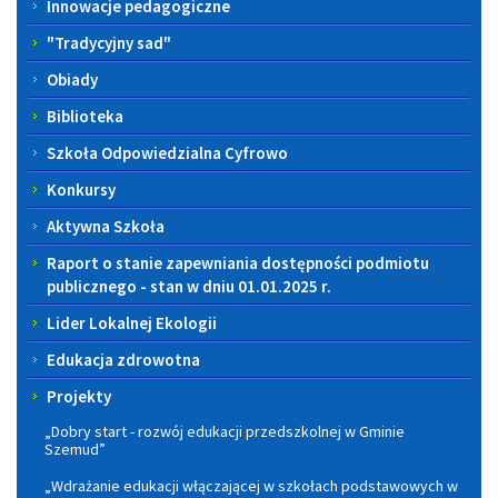
Innowacje pedagogiczne
"Tradycyjny sad"
Obiady
Biblioteka
Szkoła Odpowiedzialna Cyfrowo
Konkursy
Aktywna Szkoła
Raport o stanie zapewniania dostępności podmiotu
publicznego - stan w dniu 01.01.2025 r.
Lider Lokalnej Ekologii
Edukacja zdrowotna
Projekty
„Dobry start - rozwój edukacji przedszkolnej w Gminie
Szemud”
„Wdrażanie edukacji włączającej w szkołach podstawowych w