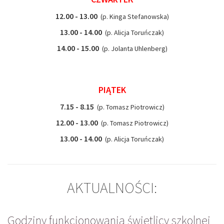
12.00 - 13.00
(p. Kinga Stefanowska)
13.00 - 14.00
(p. Alicja Toruńczak)
14.00 - 15.00
(p. Jolanta Uhlenberg)
PIĄTEK
7.15 - 8.15
(p. Tomasz Piotrowicz)
12.00 - 13.00
(p. Tomasz Piotrowicz)
13.00 - 14.00
(p. Alicja Toruńczak)
AKTUALNOŚCI:
Godziny funkcjonowania świetlicy szkolnej