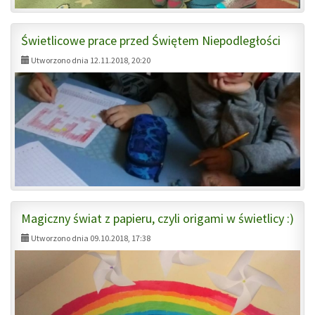
Świetlicowe prace przed Świętem Niepodległości
Utworzono dnia 12.11.2018, 20:20
Magiczny świat z papieru, czyli origami w świetlicy :)
Utworzono dnia 09.10.2018, 17:38