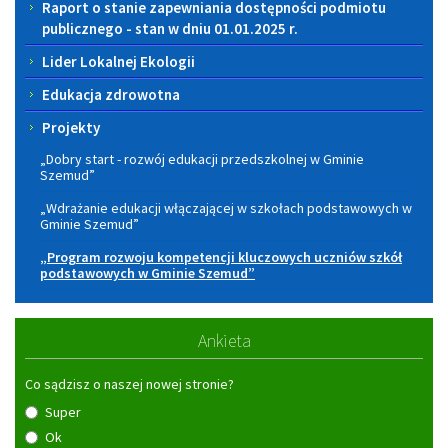
Raport o stanie zapewniania dostępności podmiotu
publicznego - stan w dniu 01.01.2025 r.
Lider Lokalnej Ekologii
Edukacja zdrowotna
Projekty
„Dobry start - rozwój edukacji przedszkolnej w Gminie
Szemud”
„Wdrażanie edukacji włączającej w szkołach podstawowych w
Gminie Szemud”
„Program rozwoju kompetencji kluczowych uczniów szkół
podstawowych w Gminie Szemud”
Ankieta
Co sądzisz o naszej nowej stronie?
Super
Ok