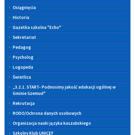
Osiągnięcia
Historia
Gazetka szkolna "Echo"
Sekretariat
Pedagog
Psycholog
Logopeda
Świetlica
„3.2.1. START- Podnosimy jakość edukacji ogólnej w
Gminie Szemud"
Rekrutacja
RODO/Ochrona danych osobowych
Organizacja nauki języka kaszubskiego
Szkolny Klub UNICEF