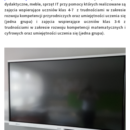
dydaktyczne, meble, sprzęt IT przy pomocy których realizowane są
zajęcia wspierające uczniów klas 4-7 z trudnościami w zakresie
rozwoju kompetencji przyrodniczych oraz umiejętności uczenia się
(jedna grupa) i zajęcia wspierające uczniów klas 3-6 z
trudnościami w zakresie rozwoju kompetencji matematycznych i
cyfrowych oraz umiejętności uczenia się (jedna grupa).