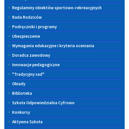
Regulaminy obiektów sportowo-rekreacyjnych
Rada Rodziców
Podręczniki i programy
Ubezpieczenie
Wymagania edukacyjne i kryteria oceniania
Doradca zawodowy
Innowacje pedagogiczne
"Tradycyjny sad"
Obiady
Biblioteka
Szkoła Odpowiedzialna Cyfrowo
Konkursy
Aktywna Szkoła