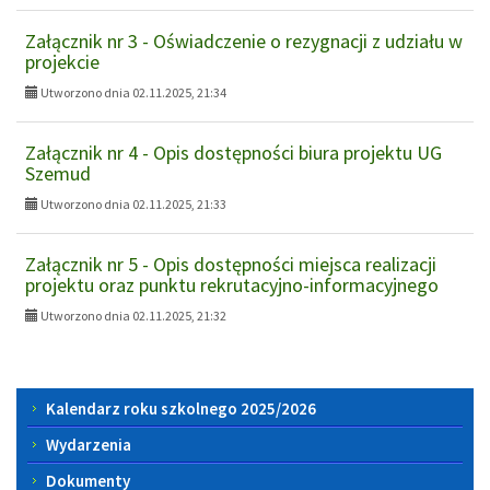
Załącznik nr 3 - Oświadczenie o rezygnacji z udziału w
projekcie
Utworzono dnia 02.11.2025, 21:34
Załącznik nr 4 - Opis dostępności biura projektu UG
Szemud
Utworzono dnia 02.11.2025, 21:33
Załącznik nr 5 - Opis dostępności miejsca realizacji
projektu oraz punktu rekrutacyjno-informacyjnego
Utworzono dnia 02.11.2025, 21:32
Menu
Kalendarz roku szkolnego 2025/2026
boczne
Wydarzenia
Dokumenty