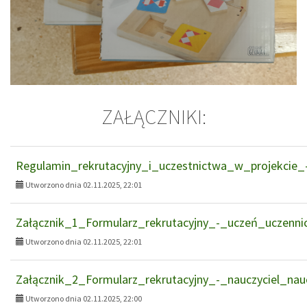
ZAŁĄCZNIKI:
Regulamin_rekrutacyjny_i_uczestnictwa_w_projekcie_
Utworzono dnia 02.11.2025, 22:01
Załącznik_1_Formularz_rekrutacyjny_-_uczeń_uczenni
Utworzono dnia 02.11.2025, 22:01
Załącznik_2_Formularz_rekrutacyjny_-_nauczyciel_nauc
Utworzono dnia 02.11.2025, 22:00