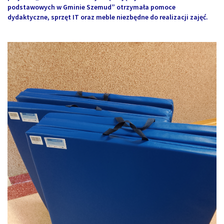
podstawowych w Gminie Szemud” otrzymała pomoce
dydaktyczne, sprzęt IT oraz meble niezbędne do realizacji zajęć.