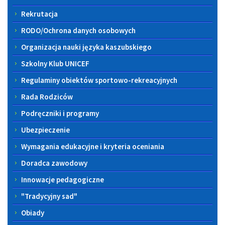
Rekrutacja
RODO/Ochrona danych osobowych
Organizacja nauki języka kaszubskiego
Szkolny Klub UNICEF
Regulaminy obiektów sportowo-rekreacyjnych
Rada Rodziców
Podręczniki i programy
Ubezpieczenie
Wymagania edukacyjne i kryteria oceniania
Doradca zawodowy
Innowacje pedagogiczne
"Tradycyjny sad"
Obiady