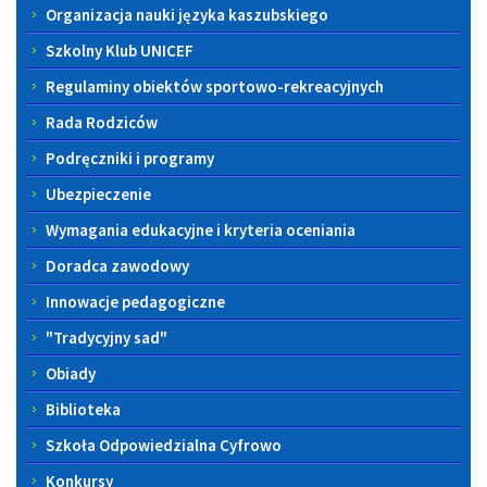
Organizacja nauki języka kaszubskiego
Szkolny Klub UNICEF
Regulaminy obiektów sportowo-rekreacyjnych
Rada Rodziców
Podręczniki i programy
Ubezpieczenie
Wymagania edukacyjne i kryteria oceniania
Doradca zawodowy
Innowacje pedagogiczne
"Tradycyjny sad"
Obiady
Biblioteka
Szkoła Odpowiedzialna Cyfrowo
Konkursy