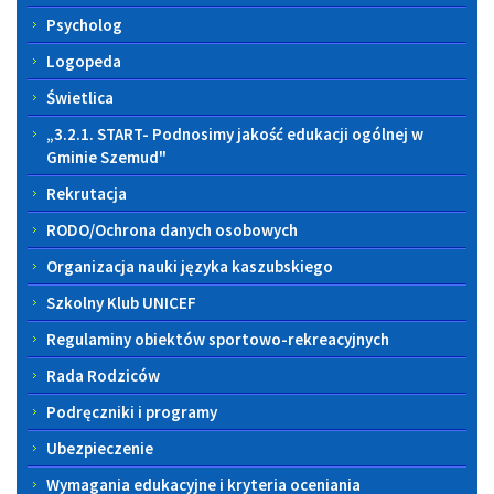
Psycholog
Logopeda
Świetlica
„3.2.1. START- Podnosimy jakość edukacji ogólnej w
Gminie Szemud"
Rekrutacja
RODO/Ochrona danych osobowych
Organizacja nauki języka kaszubskiego
Szkolny Klub UNICEF
Regulaminy obiektów sportowo-rekreacyjnych
Rada Rodziców
Podręczniki i programy
Ubezpieczenie
Wymagania edukacyjne i kryteria oceniania