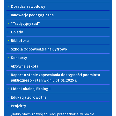
Doradca zawodowy
Innowacje pedagogiczne
"Tradycyjny sad"
Obiady
Biblioteka
Szkoła Odpowiedzialna Cyfrowo
Konkursy
Aktywna Szkoła
Raport o stanie zapewniania dostępności podmiotu
publicznego - stan w dniu 01.01.2025 r.
Lider Lokalnej Ekologii
Edukacja zdrowotna
Projekty
„Dobry start - rozwój edukacji przedszkolnej w Gminie